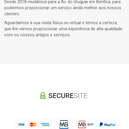
Desde 2018 mudámos para a Av. do Uruguai em Benfica, para
podermos proporcionar um serviço ainda melhor aos nossos
clientes.
Aguardamos a sua visita fisica ou virtual e temos a certeza
que lhe vamos proprocionar uma experiência de alta qualidade
com os nossos artigos e serviços.