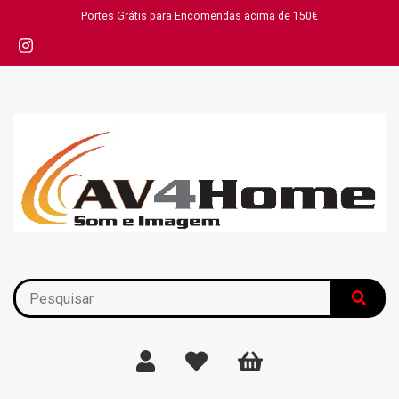
Portes Grátis para Encomendas acima de 150€