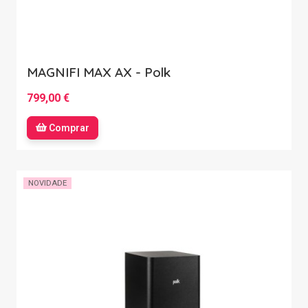
MAGNIFI MAX AX - Polk
799,00 €
Comprar
NOVIDADE