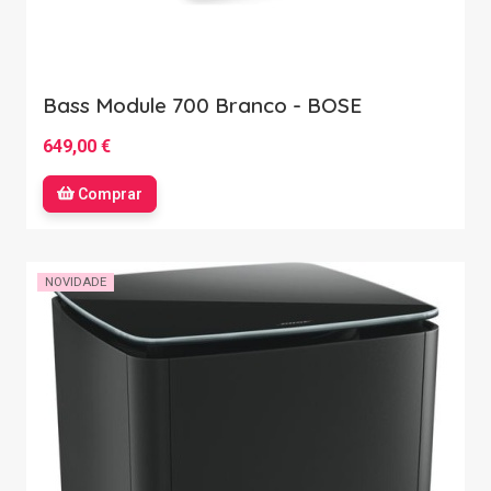
Bass Module 700 Branco - BOSE
649,00 €
Comprar
NOVIDADE