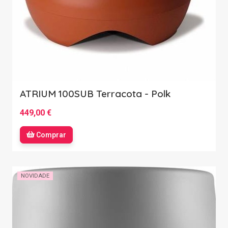
ATRIUM 100SUB Terracota - Polk
449,00 €
Comprar
NOVIDADE