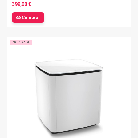
399,00 €
Comprar
NOVIDADE