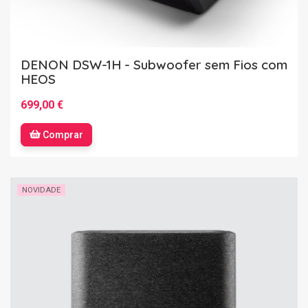
DENON DSW-1H - Subwoofer sem Fios com
HEOS
699,00 €
Comprar
NOVIDADE