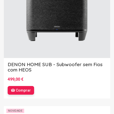
DENON HOME SUB - Subwoofer sem Fios
com HEOS
499,00 €
Comprar
NOVIDADE