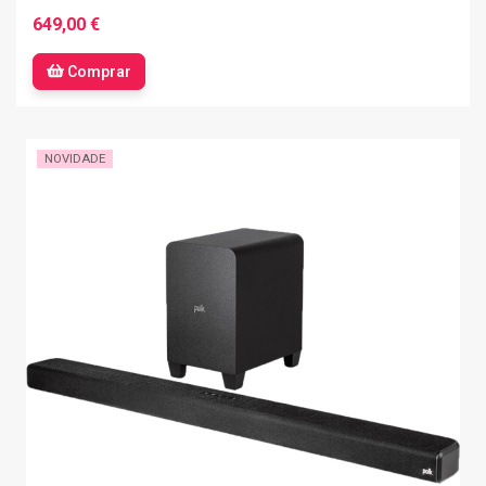
649,00 €
Comprar
NOVIDADE