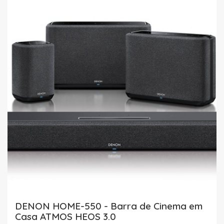
DENON HOME-550 - Barra de Cinema em
Casa ATMOS HEOS 3.0