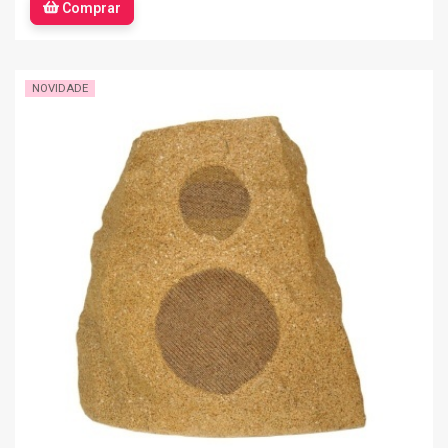
Comprar
NOVIDADE