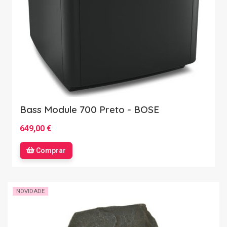
Bass Module 700 Preto - BOSE
649,00 €
Comprar
NOVIDADE