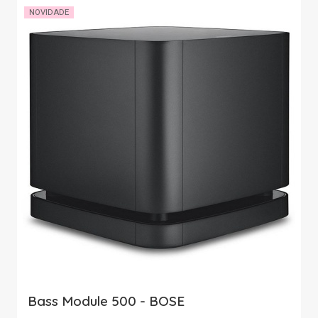
NOVIDADE
Bass Module 500 - BOSE