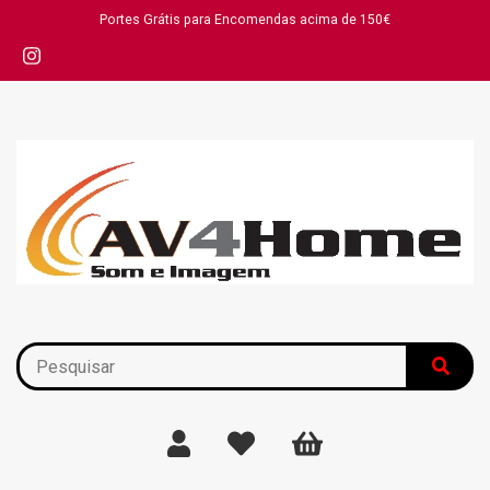
Portes Grátis para Encomendas acima de 150€