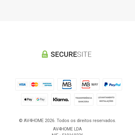
© AV4HOME 2026. Todos os direitos reservados.
AV4HOME LDA