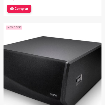
Comprar
NOVIDADE