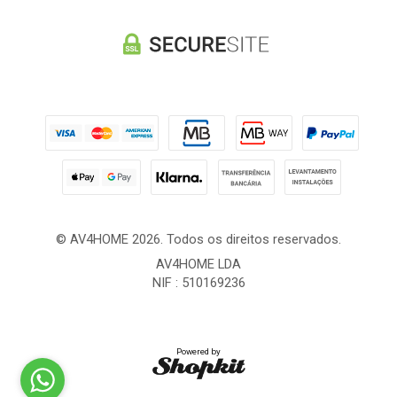
© AV4HOME 2026. Todos os direitos reservados.
AV4HOME LDA
NIF : 510169236
Powered by