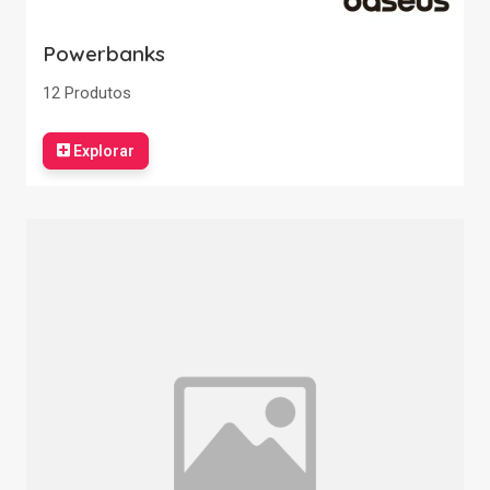
Powerbanks
12 Produtos
Explorar