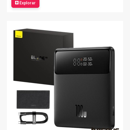
Explorar