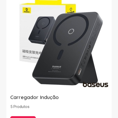
Carregador Indução
5 Produtos