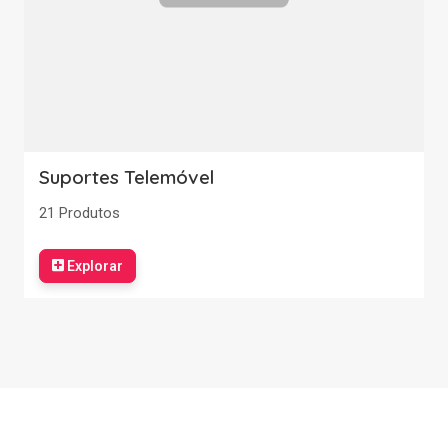
Suportes Telemóvel
21 Produtos
Explorar