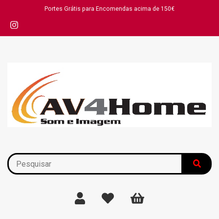
Portes Grátis para Encomendas acima de 150€