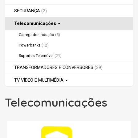
SEGURANÇA
(2)
Telecomunicações
Carregador Indução
(5)
Powerbanks
(12)
Suportes Telemóvel
(21)
TRANSFORMADORES E CONVERSORES
(39)
TV VÍDEO E MULTIMÉDIA
Telecomunicações