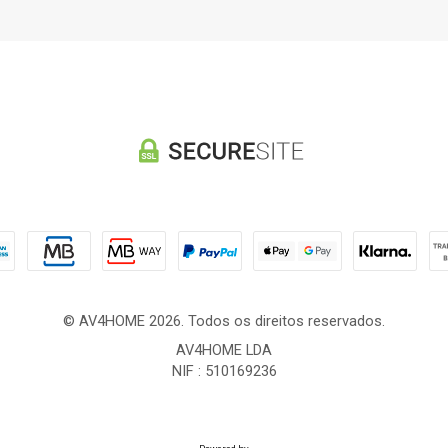
© AV4HOME 2026. Todos os direitos reservados.
AV4HOME LDA
NIF : 510169236