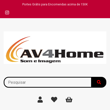
Portes Grátis para Encomendas acima de 150€