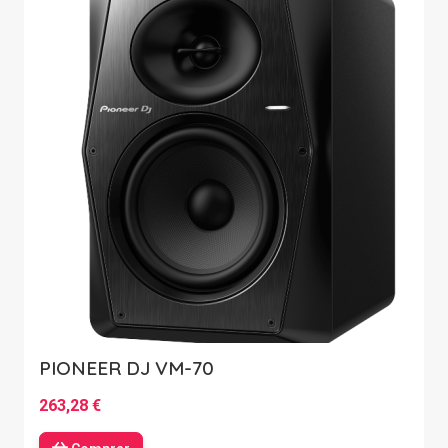
PIONEER DJ VM-70
263,28 €