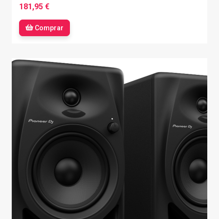
181,95 €
Comprar