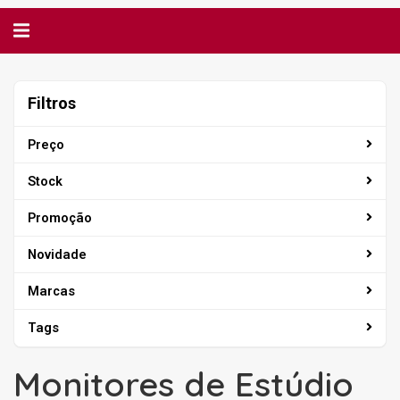
Alternar
navegação
Filtros
Filtros
Preço
Stock
Promoção
Novidade
Marcas
Tags
Monitores de Estúdio