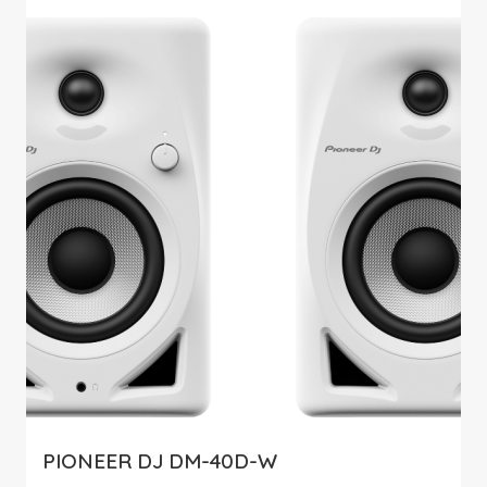
PIONEER DJ DM-40D-W