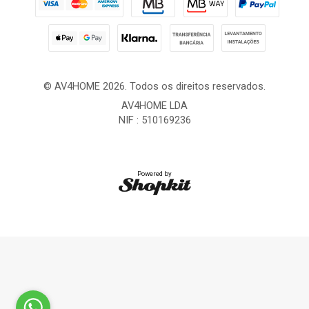
© AV4HOME 2026. Todos os direitos reservados.
AV4HOME LDA
NIF : 510169236
Powered by