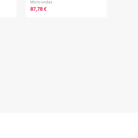
Micro-ondas
87,78 €