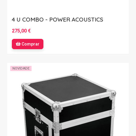
4 U COMBO - POWER ACOUSTICS
275,00 €
Comprar
NOVIDADE