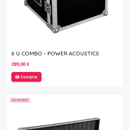
6 U COMBO - POWER ACOUSTICS
289,00 €
Comprar
NOVIDADE