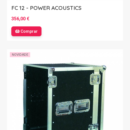
FC 12 - POWER ACOUSTICS
356,00 €
Comprar
NOVIDADE