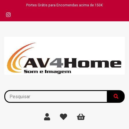
Portes Grátis para Encomendas acima de 150€