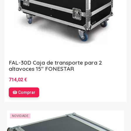
FAL-30D Caja de transporte para 2
altavoces 15'' FONESTAR
714,02 €
Comprar
NOVIDADE