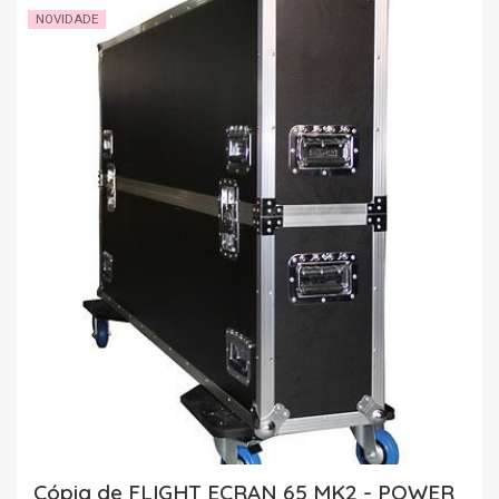
NOVIDADE
Cópia de FLIGHT ECRAN 65 MK2 - POWER