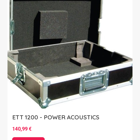
ETT 1200 - POWER ACOUSTICS
140,99 €