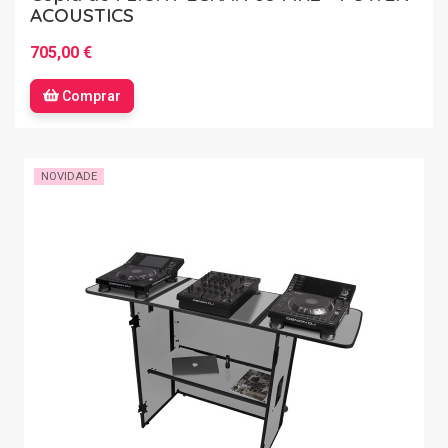
ACOUSTICS
705,00 €
Comprar
NOVIDADE