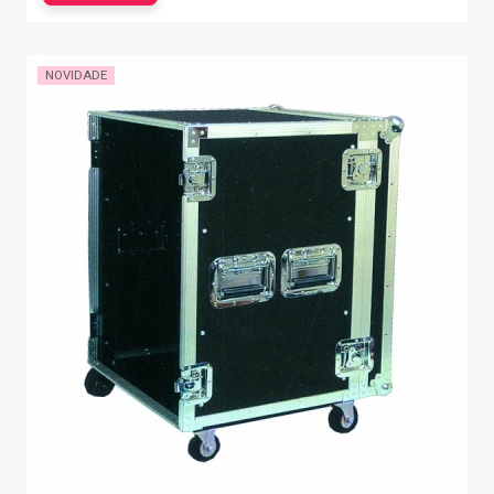
NOVIDADE