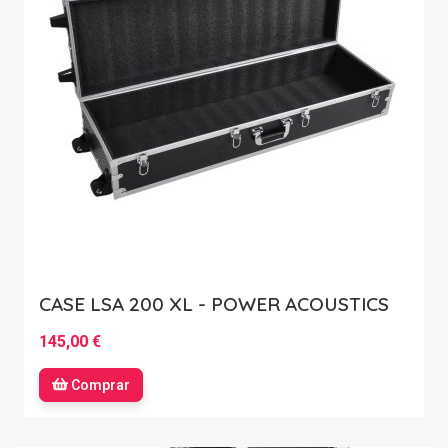
CASE LSA 200 XL - POWER ACOUSTICS
145,00 €
Comprar