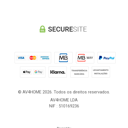
© AV4HOME 2026. Todos os direitos reservados.
AV4HOME LDA
NIF : 510169236