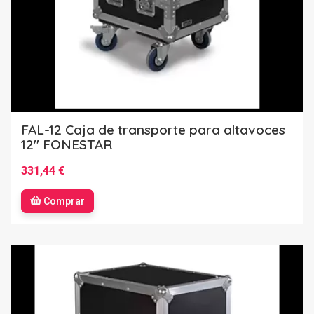
FAL-12 Caja de transporte para altavoces
12'' FONESTAR
331,44 €
Comprar