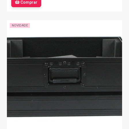
Comprar
NOVIDADE