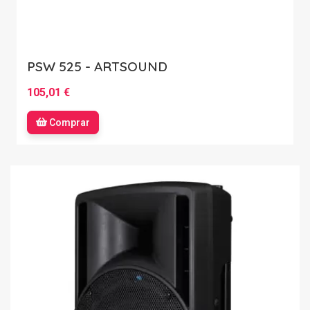
PSW 525 - ARTSOUND
105,01 €
Comprar