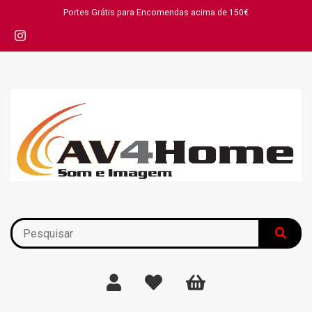
Portes Grátis para Encomendas acima de 150€