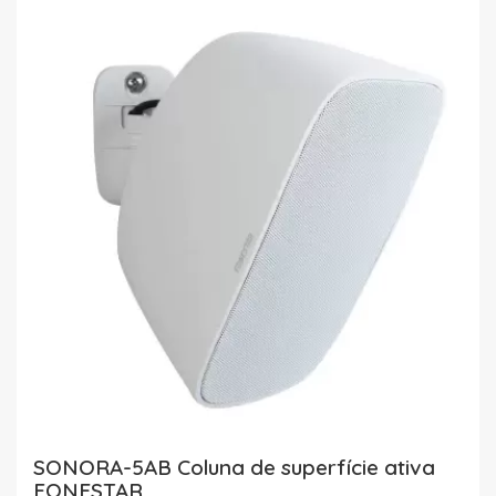
SONORA-5AB Coluna de superfície ativa
FONESTAR