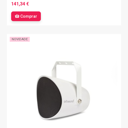
141,34 €
Comprar
NOVIDADE