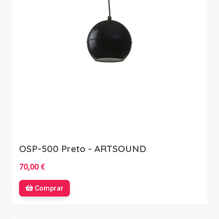
OSP-500 Preto - ARTSOUND
70,00 €
Comprar