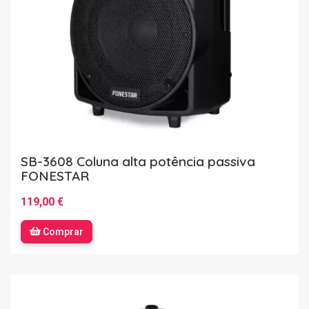
SB-3608 Coluna alta potência passiva
FONESTAR
119,00 €
Comprar