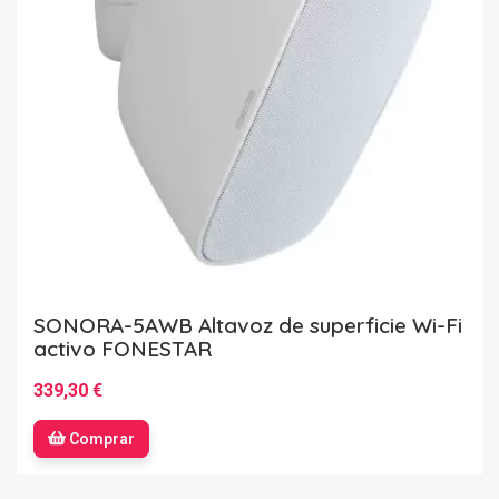
SONORA-5AWB Altavoz de superficie Wi-Fi
activo FONESTAR
339,30 €
Comprar