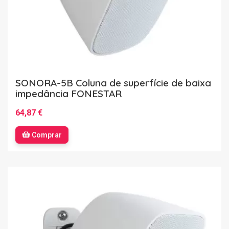
SONORA-5B Coluna de superfície de baixa
impedância FONESTAR
64,87 €
Comprar