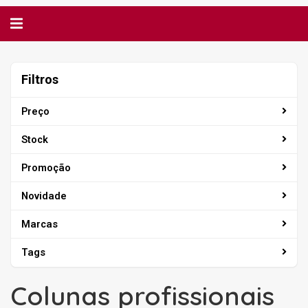
Alternar
navegação
Filtros
Filtros
Preço
Stock
Promoção
Novidade
Marcas
Tags
Colunas profissionais