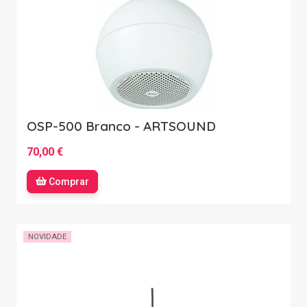
OSP-500 Branco - ARTSOUND
70,00 €
Comprar
NOVIDADE