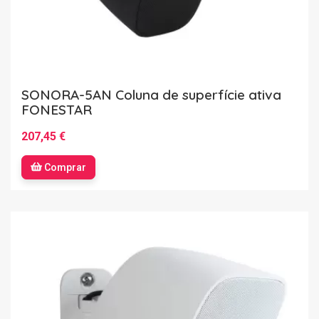
SONORA-5AN Coluna de superfície ativa
FONESTAR
207,45 €
Comprar