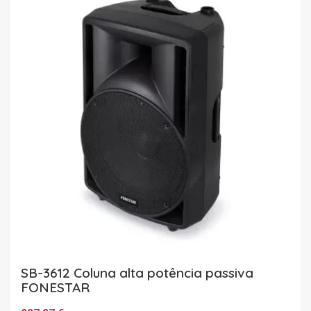
SB-3612 Coluna alta potência passiva
FONESTAR