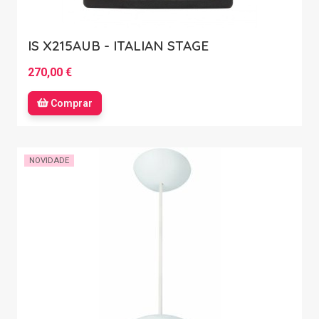
IS X215AUB - ITALIAN STAGE
270,00 €
Comprar
NOVIDADE