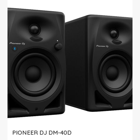
PIONEER DJ DM-40D