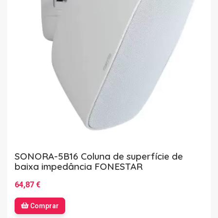
SONORA-5B16 Coluna de superfície de
baixa impedância FONESTAR
64,87 €
Comprar