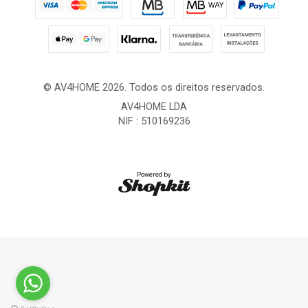
© AV4HOME 2026. Todos os direitos reservados.
AV4HOME LDA
NIF : 510169236
Powered by