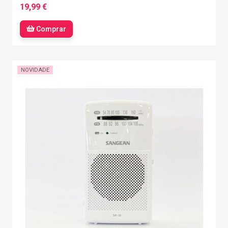
19,99 €
Comprar
NOVIDADE