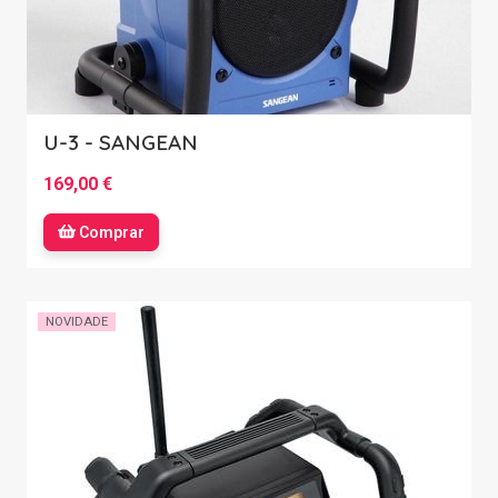
U-3 - SANGEAN
169,00 €
Comprar
NOVIDADE