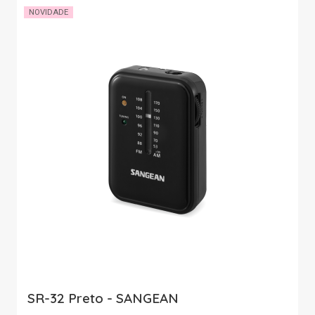
NOVIDADE
SR-32 Preto - SANGEAN