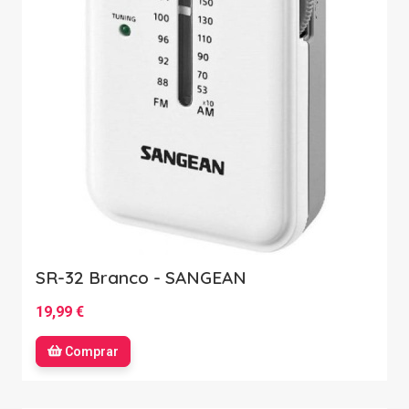
SR-32 Branco - SANGEAN
19,99 €
Comprar