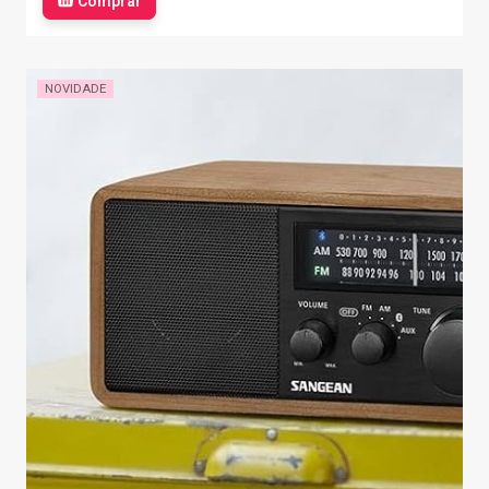
Comprar
NOVIDADE