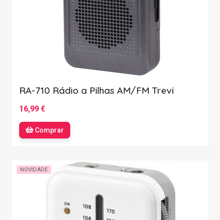
RA-710 Rádio a Pilhas AM/FM Trevi
16,99 €
Comprar
NOVIDADE