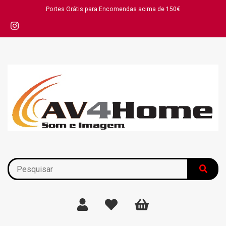
Portes Grátis para Encomendas acima de 150€