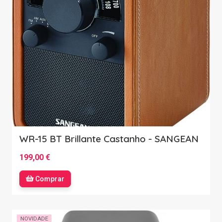
WR-15 BT Brillante Castanho - SANGEAN
199,00 €
Comprar
NOVIDADE