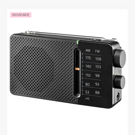
NOVIDADE