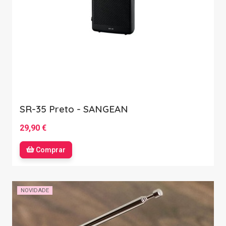
SR-35 Preto - SANGEAN
29,90 €
Comprar
NOVIDADE