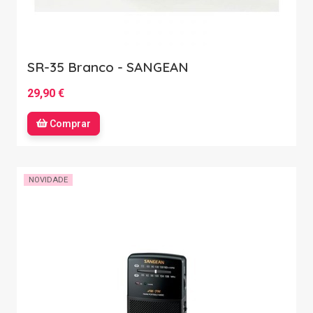
SR-35 Branco - SANGEAN
29,90 €
Comprar
NOVIDADE