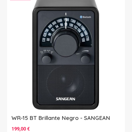
WR-15 BT Brillante Negro - SANGEAN
199,00 €