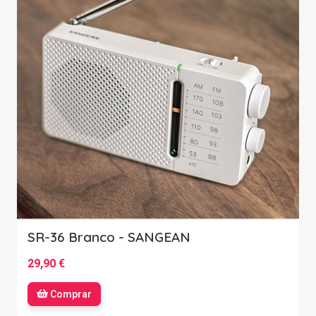
SR-36 Branco - SANGEAN
29,90 €
Comprar