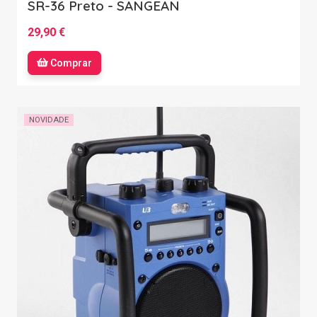
SR-36 Preto - SANGEAN
29,90 €
Comprar
NOVIDADE