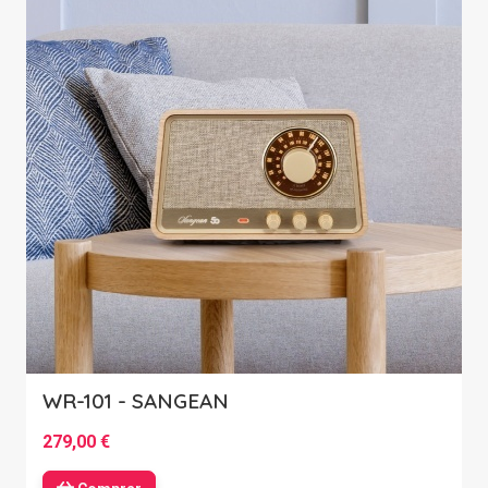
WR-101 - SANGEAN
279,00 €