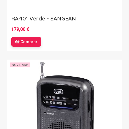
RA-101 Verde - SANGEAN
179,00 €
Comprar
NOVIDADE