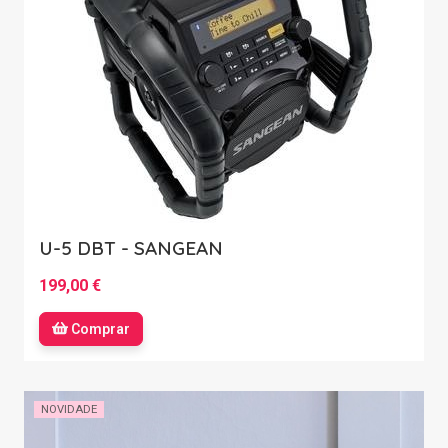
U-5 DBT - SANGEAN
199,00 €
Comprar
NOVIDADE