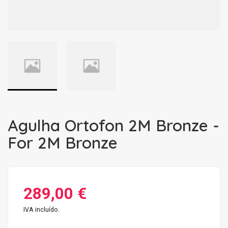
Agulha Ortofon 2M Bronze -
For 2M Bronze
289,00 €
IVA incluído.