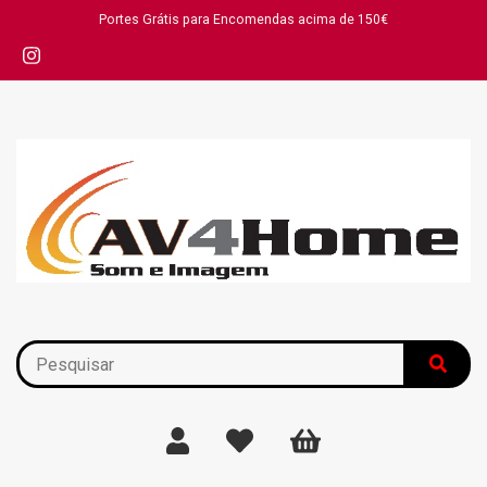
Portes Grátis para Encomendas acima de 150€