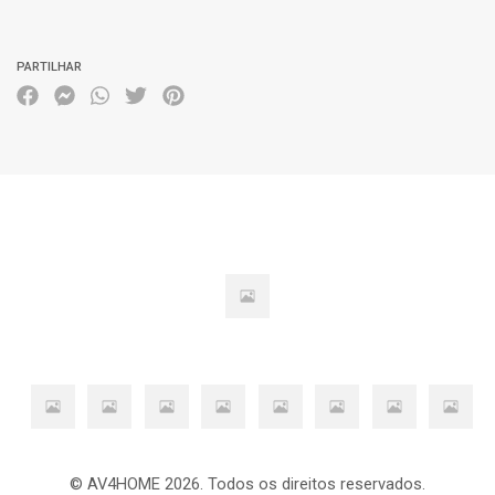
Características
PARTILHAR
© AV4HOME 2026. Todos os direitos reservados.