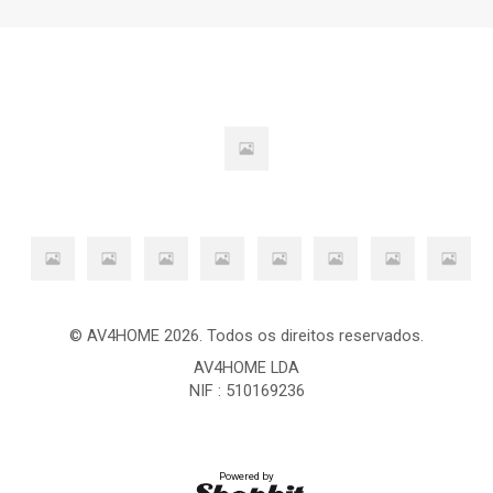
© AV4HOME 2026. Todos os direitos reservados.
AV4HOME LDA
NIF : 510169236
Powered by