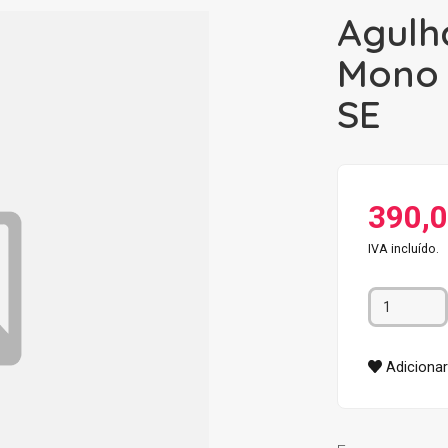
Agulh
Mono 
SE
390,0
IVA incluído.
Adicionar 