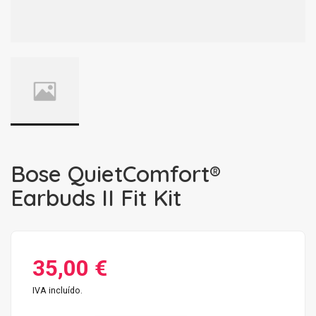
Bose QuietComfort®
Earbuds II Fit Kit
35,00 €
IVA incluído.