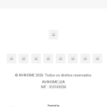
© AV4HOME 2026. Todos os direitos reservados.
AV4HOME LDA
NIF : 510169236
Powered by