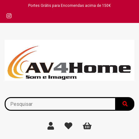
Portes Grátis para Encomendas acima de 150€