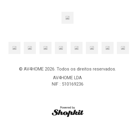
© AV4HOME 2026. Todos os direitos reservados.
AV4HOME LDA
NIF : 510169236
Powered by