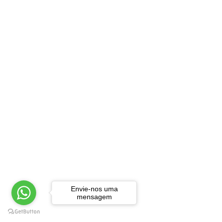
Envie-nos uma
mensagem