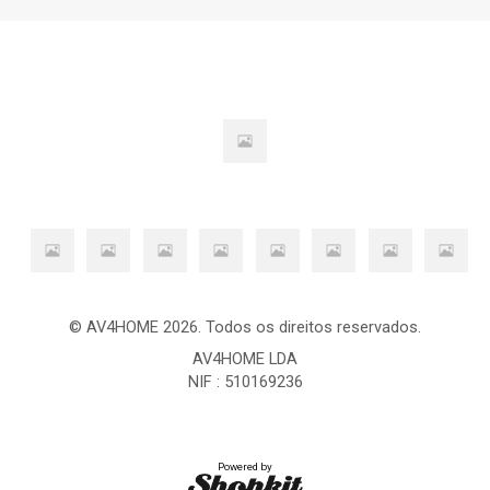
© AV4HOME 2026. Todos os direitos reservados.
AV4HOME LDA
NIF : 510169236
Powered by