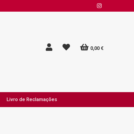
0,00 €
Livro de Reclamações
 de Privacidade e Cookies