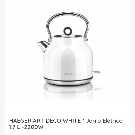
HAEGER ART DECO WHITE * Jarro Elétrico
1.7 L -2200W