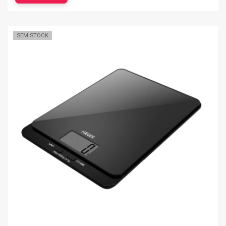
SEM STOCK