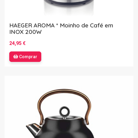
HAEGER AROMA * Moinho de Café em
INOX 200W
24,95 €
Comprar