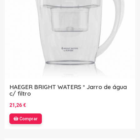
HAEGER BRIGHT WATERS * Jarro de água
c/ filtro
21,26 €
Comprar