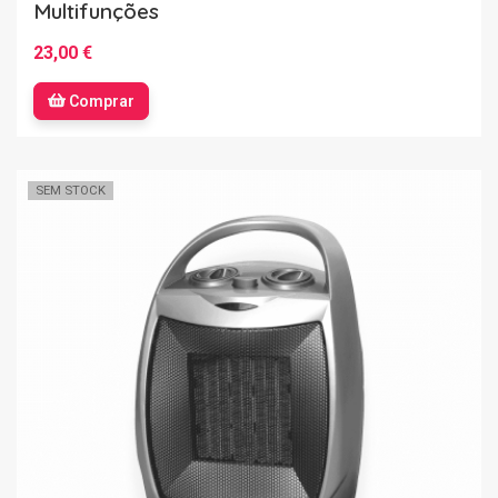
Multifunções
23,00 €
Comprar
SEM STOCK