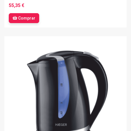
55,35 €
Comprar