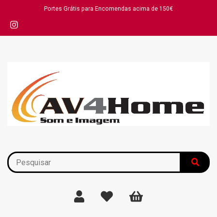
Portes Grátis para Encomendas acima de 150€