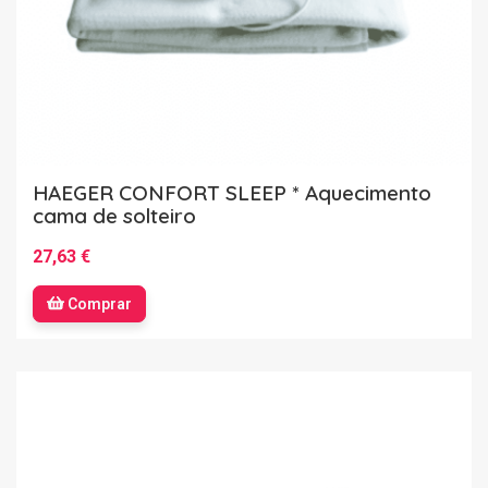
HAEGER CONFORT SLEEP * Aquecimento
cama de solteiro
27,63 €
Comprar