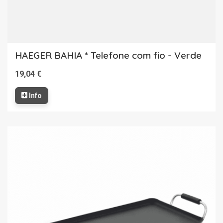
HAEGER BAHIA * Telefone com fio - Verde
19,04 €
Info