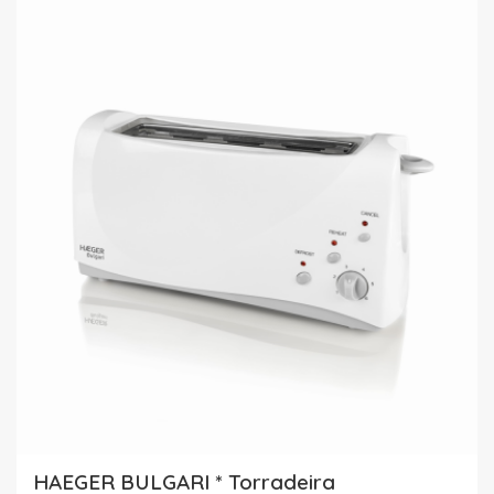
HAEGER BULGARI * Torradeira