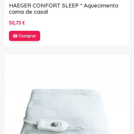
HAEGER CONFORT SLEEP * Aquecimento
cama de casal
50,73 €
Comprar