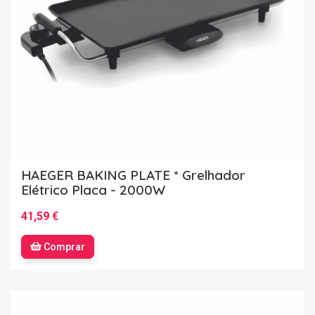
HAEGER BAKING PLATE * Grelhador
Elétrico Placa - 2000W
41,59 €
Comprar