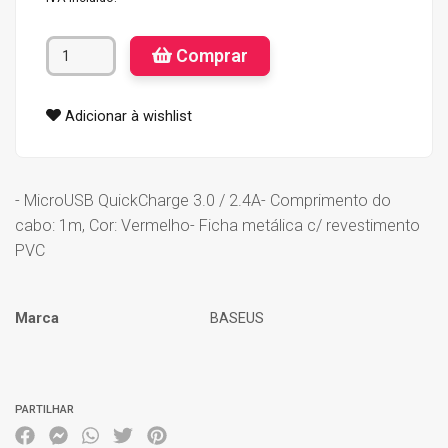
Comprar
Adicionar à wishlist
- MicroUSB QuickCharge 3.0 / 2.4A- Comprimento do
cabo: 1m, Cor: Vermelho- Ficha metálica c/ revestimento
PVC
Marca
BASEUS
Características
PARTILHAR