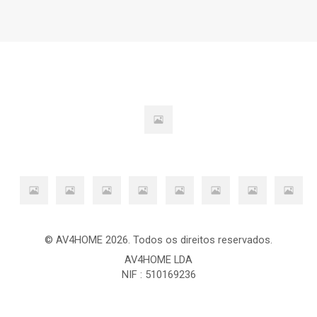
© AV4HOME 2026. Todos os direitos reservados.
AV4HOME LDA
NIF : 510169236