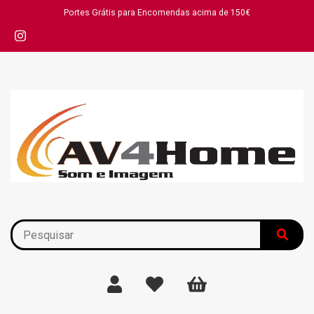
Portes Grátis para Encomendas acima de 150€