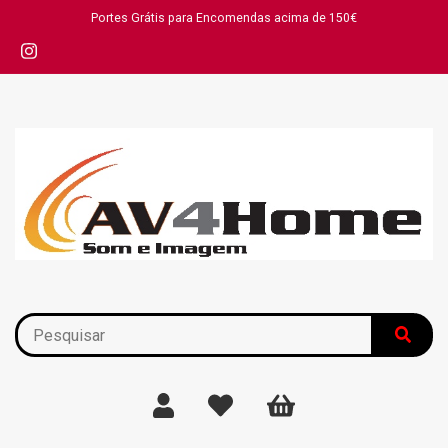
Portes Grátis para Encomendas acima de 150€