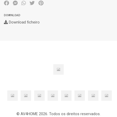
DOWNLOAD
Download ficheiro
© AV4HOME 2026. Todos os direitos reservados.