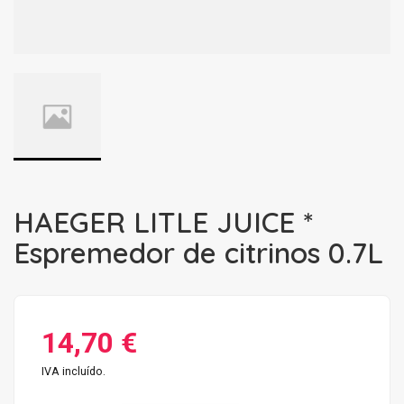
HAEGER LITLE JUICE *
Espremedor de citrinos 0.7L
14,70 €
IVA incluído.