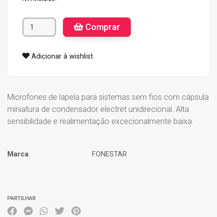
Comprar
Adicionar à wishlist
Microfones de lapela para sistemas sem fios com cápsula
miniatura de condensador electret unidirecional. Alta
sensibilidade e realimentação excecionalmente baixa.
Marca
FONESTAR
Características
PARTILHAR