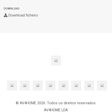
DOWNLOAD
Download ficheiro
© AV4HOME 2026. Todos os direitos reservados.
AV4HOME LDA