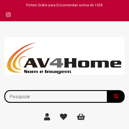
Portes Grátis para Encomendas acima de 150€