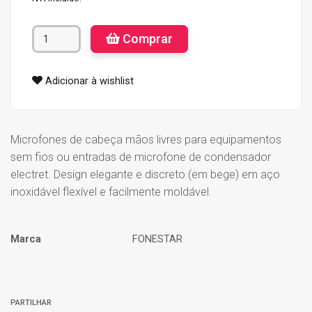
Comprar
Adicionar à wishlist
Microfones de cabeça mãos livres para equipamentos
sem fios ou entradas de microfone de condensador
electret. Design elegante e discreto (em bege) em aço
inoxidável flexível e facilmente moldável.
Marca
FONESTAR
Características
PARTILHAR