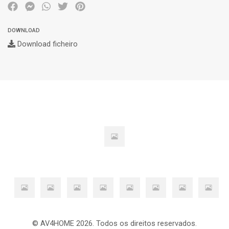
DOWNLOAD
Download ficheiro
© AV4HOME 2026. Todos os direitos reservados.