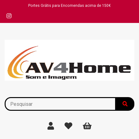
Portes Grátis para Encomendas acima de 150€