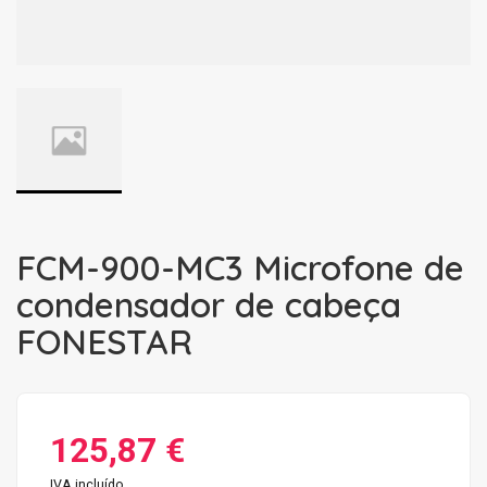
FCM-900-MC3 Microfone de
condensador de cabeça
FONESTAR
125,87 €
IVA incluído.