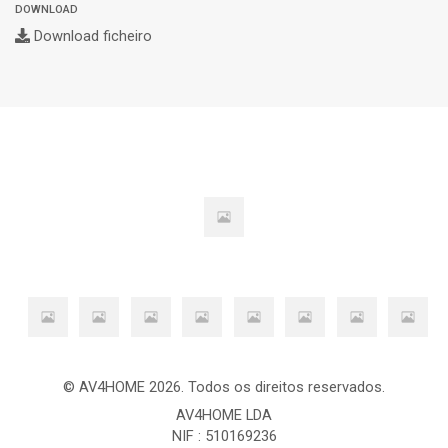
DOWNLOAD
Download ficheiro
© AV4HOME 2026. Todos os direitos reservados.
AV4HOME LDA
NIF : 510169236