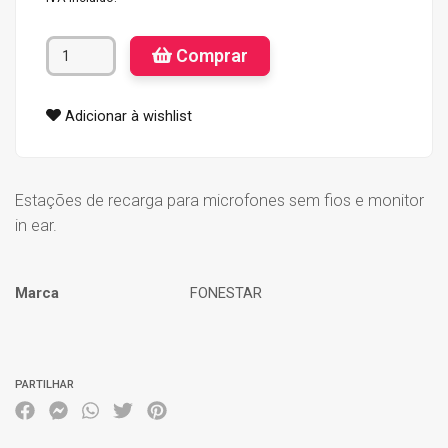
Comprar
Adicionar à wishlist
Estações de recarga para microfones sem fios e monitor
in ear.
Marca
FONESTAR
Características
PARTILHAR