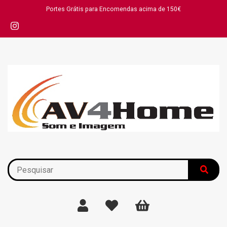
Portes Grátis para Encomendas acima de 150€