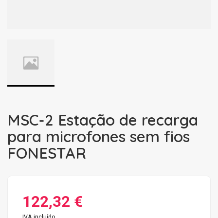
MSC-2 Estação de recarga
para microfones sem fios
FONESTAR
122,32 €
IVA incluído.